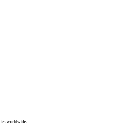
ates worldwide.